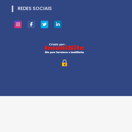
REDES SOCIAIS