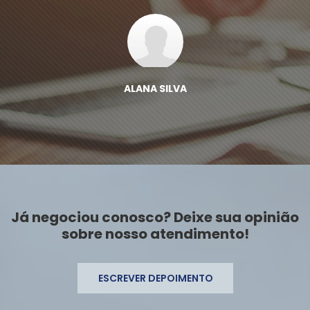
ALANA SILVA
Já negociou conosco? Deixe sua opinião
sobre nosso atendimento!
ESCREVER DEPOIMENTO