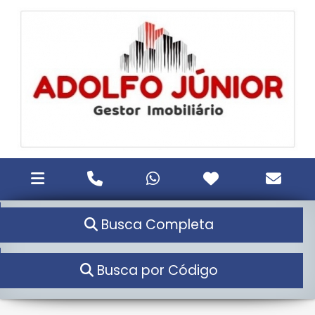
Busca Completa
Busca por Código