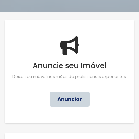
Anuncie seu Imóvel
Deixe seu imóvel nas mãos de profissionais experientes.
Anunciar