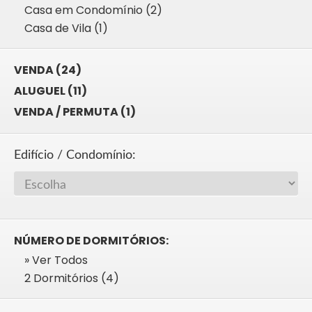
Casa em Condomínio (2)
Casa de Vila (1)
VENDA (24)
ALUGUEL (11)
VENDA / PERMUTA (1)
Edifício / Condomínio:
NÚMERO DE DORMITÓRIOS:
» Ver Todos
2 Dormitórios (4)