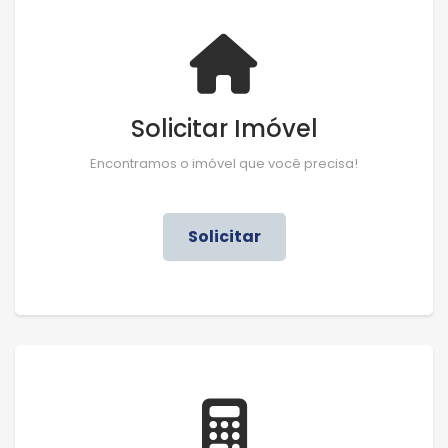
Solicitar Imóvel
Encontramos o imóvel que você precisa!
Solicitar