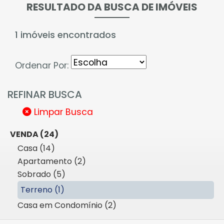
RESULTADO DA BUSCA DE IMÓVEIS
1 imóveis encontrados
Ordenar Por:
REFINAR BUSCA
Limpar Busca
VENDA (24)
Casa (14)
Apartamento (2)
Sobrado (5)
Terreno (1)
Casa em Condomínio (2)