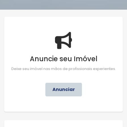
Anuncie seu Imóvel
Deixe seu imóvel nas mãos de profissionais experientes.
Anunciar