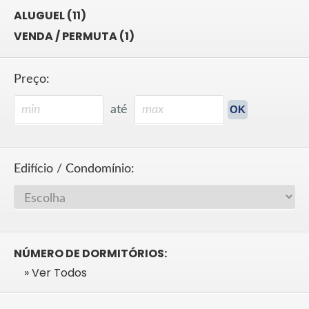
ALUGUEL (11)
VENDA / PERMUTA (1)
Preço:
até
Edifício / Condomínio:
NÚMERO DE DORMITÓRIOS:
» Ver Todos