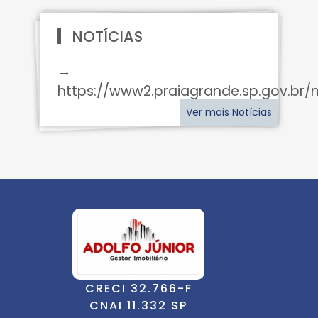
NOTÍCIAS
→
https://www2.praiagrande.sp.gov.br/n
Ver mais Notícias
CRECI 32.766-F
CNAI 11.332 SP