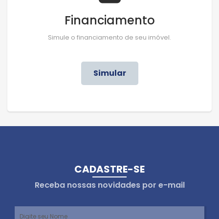
Financiamento
Simule o financiamento de seu imóvel.
Simular
CADASTRE-SE
Receba nossas novidades por e-mail