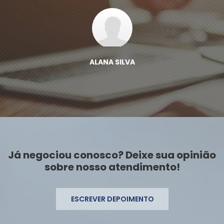
ALANA SILVA
Já negociou conosco? Deixe sua opinião
sobre nosso atendimento!
ESCREVER DEPOIMENTO