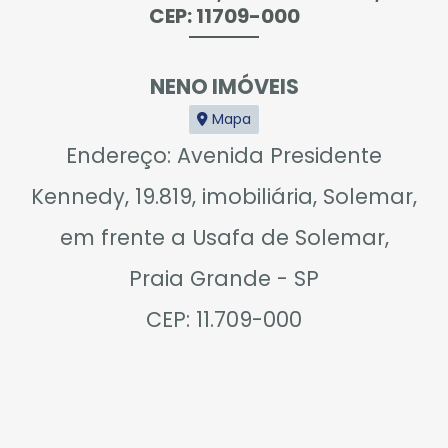
CEP: 11709-000
NENO IMÓVEIS
Mapa
Endereço: Avenida Presidente
Kennedy, 19.819, imobiliária, Solemar,
em frente a Usafa de Solemar,
Praia Grande - SP
CEP: 11.709-000