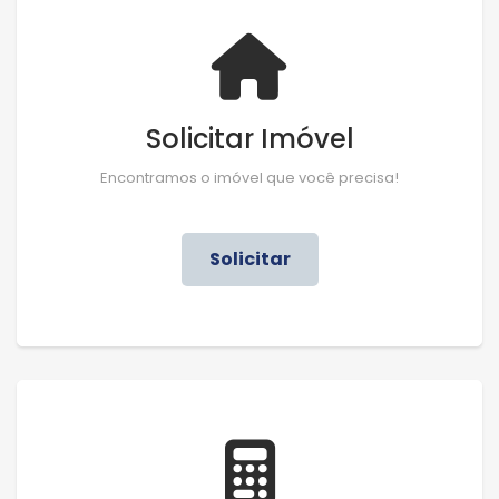
Solicitar Imóvel
Encontramos o imóvel que você precisa!
Solicitar