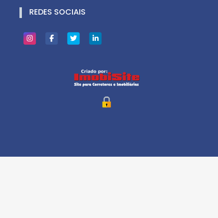
REDES SOCIAIS