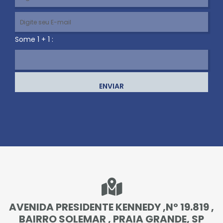
Some 1 + 1 :
ENVIAR
AVENIDA PRESIDENTE KENNEDY ,Nº 19.819 ,
BAIRRO SOLEMAR , PRAIA GRANDE, SP