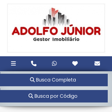
Busca Completa
Busca por Código